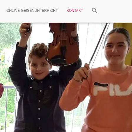
ONLINE-GEIGENUNTERRICHT
KONTAKT