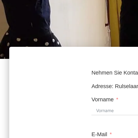
Nehmen Sie Kontakt
Adresse: Rulsela
Vorname
E-Mail