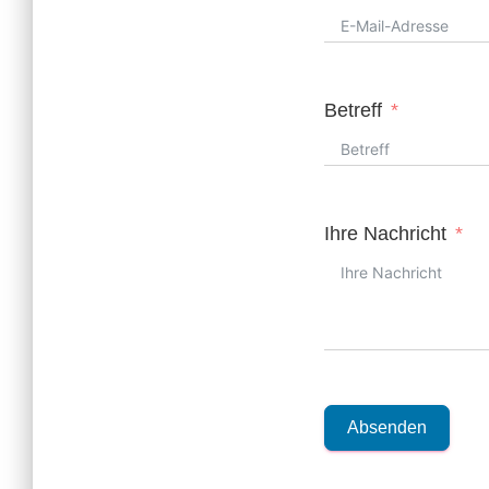
Betreff
Ihre Nachricht
Absenden