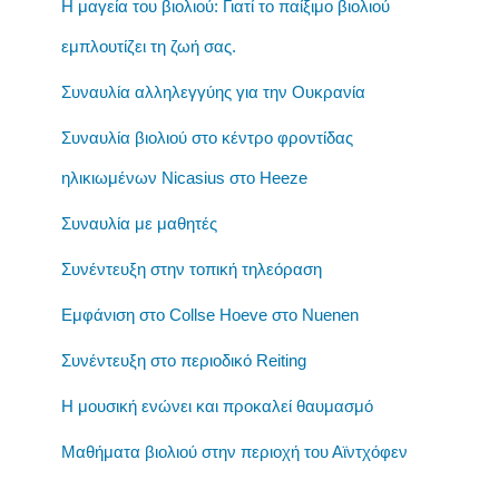
Η μαγεία του βιολιού: Γιατί το παίξιμο βιολιού
εμπλουτίζει τη ζωή σας.
Συναυλία αλληλεγγύης για την Ουκρανία
Συναυλία βιολιού στο κέντρο φροντίδας
ηλικιωμένων Nicasius στο Heeze
Συναυλία με μαθητές
Συνέντευξη στην τοπική τηλεόραση
Εμφάνιση στο Collse Hoeve στο Nuenen
Συνέντευξη στο περιοδικό Reiting
Η μουσική ενώνει και προκαλεί θαυμασμό
Μαθήματα βιολιού στην περιοχή του Αϊντχόφεν