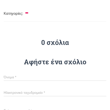
Κατηγορίες:
0 σχόλια
Αφήστε ένα σχόλιο
Όνομα
*
Ηλεκτρονικό ταχυδρομείο
*