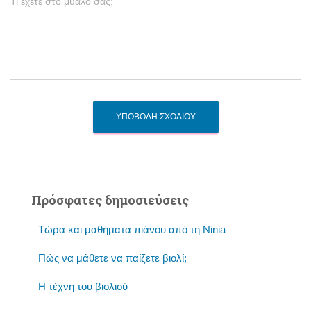
Τι έχετε στο μυαλό σας;
Πρόσφατες δημοσιεύσεις
Τώρα και μαθήματα πιάνου από τη Ninia
Πώς να μάθετε να παίζετε βιολί;
Η τέχνη του βιολιού