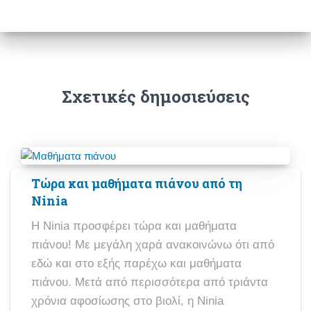
Σχετικές δημοσιεύσεις
Τώρα και μαθήματα πιάνου από τη
Ninia
Η Ninia προσφέρει τώρα και μαθήματα
πιάνου! Με μεγάλη χαρά ανακοινώνω ότι από
εδώ και στο εξής παρέχω και μαθήματα
πιάνου. Μετά από περισσότερα από τριάντα
χρόνια αφοσίωσης στο βιολί, η Ninia