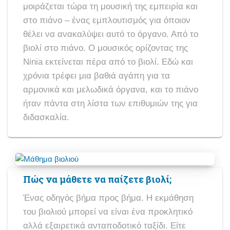
μοιράζεται τώρα τη μουσική της εμπειρία και
στο πιάνο – ένας εμπλουτισμός για όποιον
θέλει να ανακαλύψει αυτό το όργανο. Από το
βιολί στο πιάνο. Ο μουσικός ορίζοντας της
Ninia εκτείνεται πέρα από το βιολί. Εδώ και
χρόνια τρέφει μια βαθιά αγάπη για τα
αρμονικά και μελωδικά όργανα, και το πιάνο
ήταν πάντα στη λίστα των επιθυμιών της για
διδασκαλία.
Πώς να μάθετε να παίζετε βιολί;
Ένας οδηγός βήμα προς βήμα. Η εκμάθηση
του βιολιού μπορεί να είναι ένα προκλητικό
αλλά εξαιρετικά ανταποδοτικό ταξίδι. Είτε