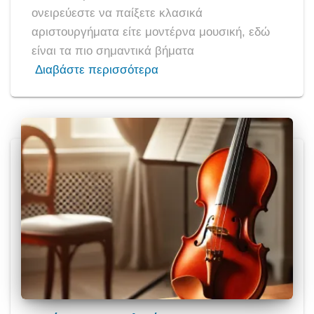
ονειρεύεστε να παίξετε κλασικά
αριστουργήματα είτε μοντέρνα μουσική, εδώ
είναι τα πιο σημαντικά βήματα
Διαβάστε περισσότερα