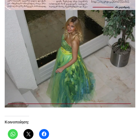
Κοινοποίηση: