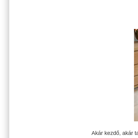
Akár kezdő, akár 