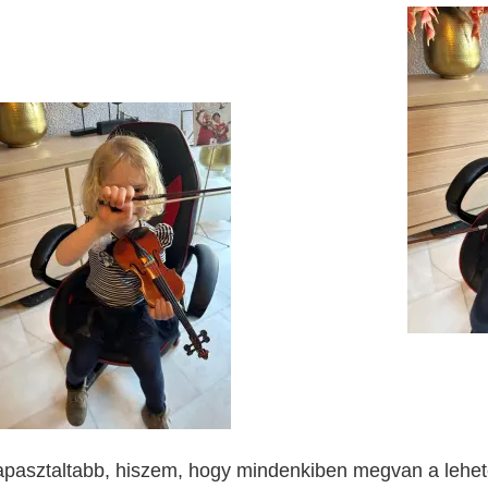
tapasztaltabb, hiszem, hogy mindenkiben megvan a lehet