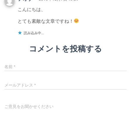
こんにちは、
とても素敵な文章ですね！
読み込み中...
コメントを投稿する
名前
*
メールアドレス
*
ご意見をお聞かせください