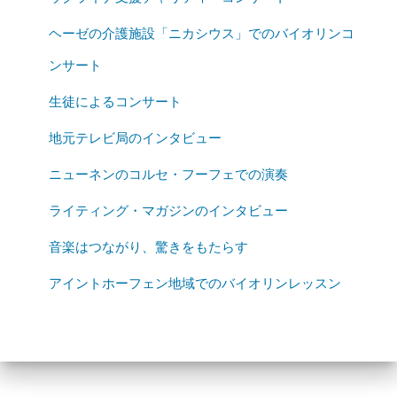
ヘーゼの介護施設「ニカシウス」でのバイオリンコ
ンサート
生徒によるコンサート
地元テレビ局のインタビュー
ニューネンのコルセ・フーフェでの演奏
ライティング・マガジンのインタビュー
音楽はつながり、驚きをもたらす
アイントホーフェン地域でのバイオリンレッスン