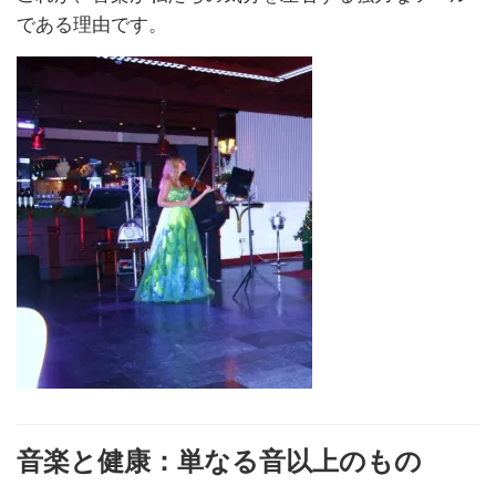
である理由です。
音楽と健康：単なる音以上のもの