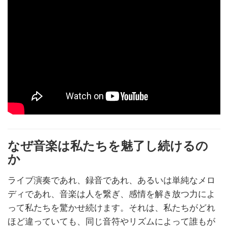
なぜ音楽は私たちを魅了し続けるの
か
ライブ演奏であれ、録音であれ、あるいは単純なメロ
ディであれ、音楽は人を繋ぎ、感情を解き放つ力によ
って私たちを驚かせ続けます。それは、私たちがどれ
ほど違っていても、同じ音符やリズムによって誰もが