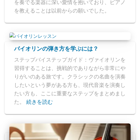
を奏でる楽器に深い愛情を抱いており、ピアノ
を教えることは以前からの願いでした。
バイオリンの弾き方を学ぶには？
ステップバイステップガイド：ヴァイオリンを
習得することは、挑戦的でありながら非常にや
りがいのある旅です。クラシックの名曲を演奏
したいという夢がある方も、現代音楽を演奏し
たい方も、ここに重要なステップをまとめまし
た。
続きを読む