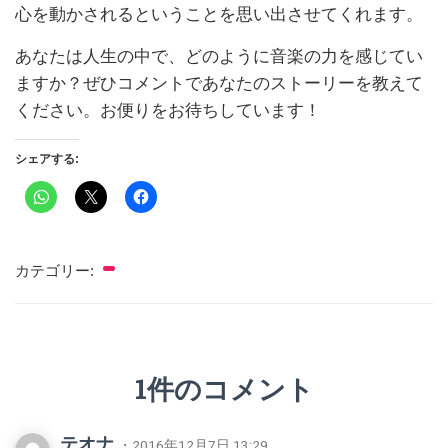
心を動かされるということを思い出させてくれます。
あなたは人生の中で、どのように音楽の力を感じてい
ますか？ぜひコメントであなたのストーリーを教えて
ください。お便りをお待ちしています！
シェアする:
カテゴリー:
1件のコメント
テオナ
・2016年12月7日 13:29