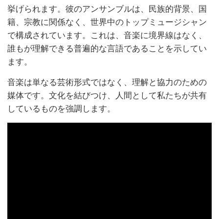
挙げられます。彼のアンサンブルは、民族的背景、国
籍、宗教に関係なく、世界中のトップミュージシャン
で構成されています。これは、音楽に境界線はなく、
誰もが理解できる普遍的な言語であることを示してい
ます。
音楽は単なる芸術形式ではなく、理解と協力のための
媒体です。文化を結びつけ、人間として私たちが共有
しているものを強調します。