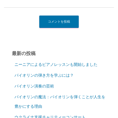
最新の投稿
ニーニアによるピアノレッスンも開始しました
バイオリンの弾き方を学ぶには？
バイオリン演奏の芸術
バイオリンの魔法：バイオリンを弾くことが人生を
豊かにする理由
ウクライナ支援チャリティーコンサート