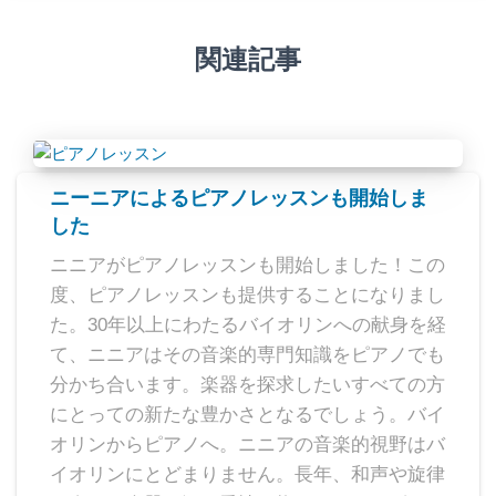
関連記事
ニーニアによるピアノレッスンも開始しま
した
ニニアがピアノレッスンも開始しました！この
度、ピアノレッスンも提供することになりまし
た。30年以上にわたるバイオリンへの献身を経
て、ニニアはその音楽的専門知識をピアノでも
分かち合います。楽器を探求したいすべての方
にとっての新たな豊かさとなるでしょう。バイ
オリンからピアノへ。ニニアの音楽的視野はバ
イオリンにとどまりません。長年、和声や旋律