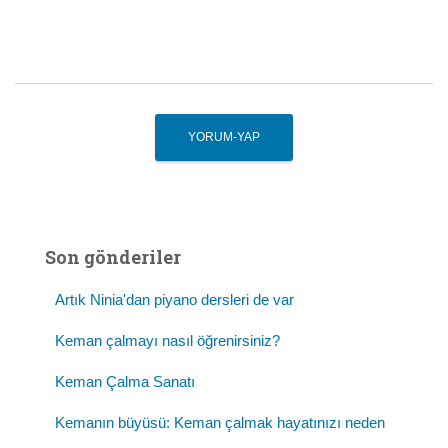
Son gönderiler
Artık Ninia'dan piyano dersleri de var
Keman çalmayı nasıl öğrenirsiniz?
Keman Çalma Sanatı
Kemanın büyüsü: Keman çalmak hayatınızı neden