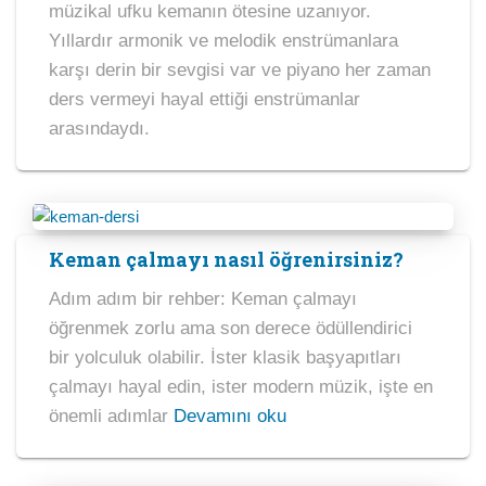
müzikal ufku kemanın ötesine uzanıyor.
Yıllardır armonik ve melodik enstrümanlara
karşı derin bir sevgisi var ve piyano her zaman
ders vermeyi hayal ettiği enstrümanlar
arasındaydı.
Keman çalmayı nasıl öğrenirsiniz?
Adım adım bir rehber: Keman çalmayı
öğrenmek zorlu ama son derece ödüllendirici
bir yolculuk olabilir. İster klasik başyapıtları
çalmayı hayal edin, ister modern müzik, işte en
önemli adımlar
Devamını oku