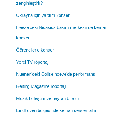
zenginleştirir?
Ukrayna için yardım konseri
Heeze'deki Nicasius bakım merkezinde keman
konseri
Öğrencilerle konser
Yerel TV röportajı
Nuenen'deki Collse hoeve'de performans
Reiting Magazine röportajı
Müzik birleştirir ve hayran bırakır
Eindhoven bölgesinde keman dersleri alın