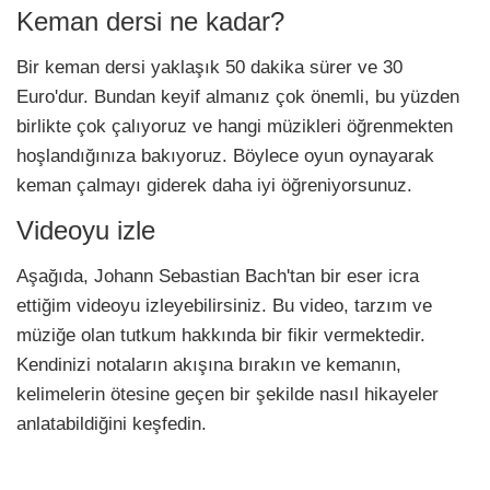
Keman dersi ne kadar?
Bir keman dersi yaklaşık 50 dakika sürer ve 30
Euro'dur. Bundan keyif almanız çok önemli, bu yüzden
birlikte çok çalıyoruz ve hangi müzikleri öğrenmekten
hoşlandığınıza bakıyoruz. Böylece oyun oynayarak
keman çalmayı giderek daha iyi öğreniyorsunuz.
Videoyu izle
Aşağıda, Johann Sebastian Bach'tan bir eser icra
ettiğim videoyu izleyebilirsiniz. Bu video, tarzım ve
müziğe olan tutkum hakkında bir fikir vermektedir.
Kendinizi notaların akışına bırakın ve kemanın,
kelimelerin ötesine geçen bir şekilde nasıl hikayeler
anlatabildiğini keşfedin.