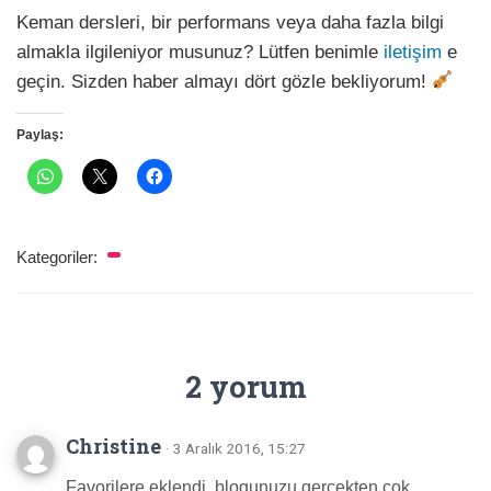
Keman dersleri, bir performans veya daha fazla bilgi
almakla ilgileniyor musunuz? Lütfen benimle
iletişim
e
geçin. Sizden haber almayı dört gözle bekliyorum!
Paylaş:
Kategoriler:
2 yorum
Christine
· 3 Aralık 2016, 15:27
Favorilere eklendi, blogunuzu gerçekten çok