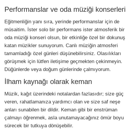
Performanslar ve oda müziği konserleri
Eğitmenliğin yanı sıra, yerinde performanslar için de
müsaitim. İster solo bir performans ister atmosferik bir
oda müziği konseri olsun, bir etkinliğe özel bir dokunuş
katan müzikler sunuyorum. Canlı müziğin atmosferi
tamamladığı özel günleri düşünebilirsiniz. Olasılıkları
görüşmek için lütfen iletişime geçmekten çekinmeyin.
Düğünlerde veya doğum günlerinde çalmıyorum.
İlham kaynağı olarak keman
Müzik, kağıt üzerindeki notalardan fazlasıdır; size güç
veren, rahatlamanıza yardımcı olan ve size saf neşe
anları sunabilen bir dildir. Keman gibi bir enstrüman
çalmayı öğrenmek, asla unutamayacağınız ömür boyu
sürecek bir tutkuya dönüşebilir.