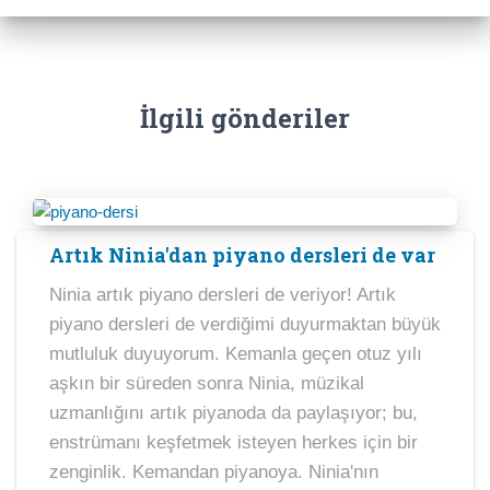
İlgili gönderiler
Artık Ninia'dan piyano dersleri de var
Ninia artık piyano dersleri de veriyor! Artık
piyano dersleri de verdiğimi duyurmaktan büyük
mutluluk duyuyorum. Kemanla geçen otuz yılı
aşkın bir süreden sonra Ninia, müzikal
uzmanlığını artık piyanoda da paylaşıyor; bu,
enstrümanı keşfetmek isteyen herkes için bir
zenginlik. Kemandan piyanoya. Ninia'nın