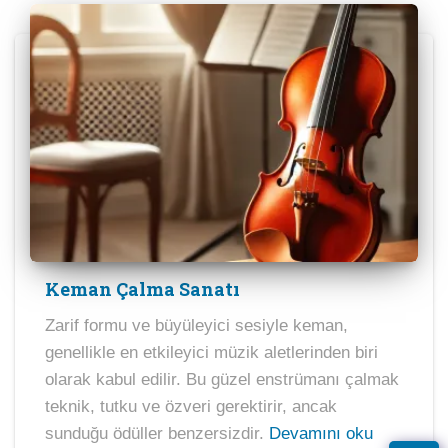
Keman Çalma Sanatı
Zarif formu ve büyüleyici sesiyle keman,
genellikle en etkileyici müzik aletlerinden biri
olarak kabul edilir. Bu güzel enstrümanı çalmak
teknik, tutku ve özveri gerektirir, ancak
sunduğu ödüller benzersizdir.
Devamını oku