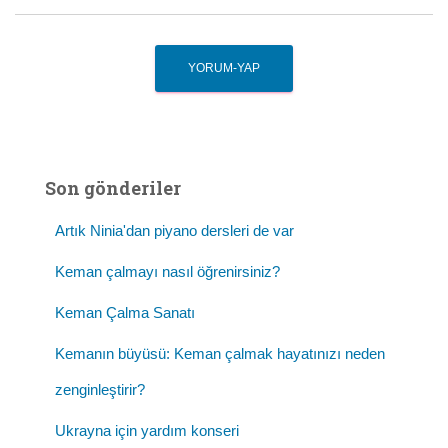
Son gönderiler
Artık Ninia'dan piyano dersleri de var
Keman çalmayı nasıl öğrenirsiniz?
Keman Çalma Sanatı
Kemanın büyüsü: Keman çalmak hayatınızı neden
zenginleştirir?
Ukrayna için yardım konseri