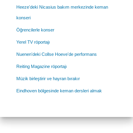
Heeze'deki Nicasius bakım merkezinde keman
konseri
Öğrencilerle konser
Yerel TV röportajı
Nuenen'deki Collse Hoeve'de performans
Reiting Magazine röportajı
Müzik birleştirir ve hayran bırakır
Eindhoven bölgesinde keman dersleri almak