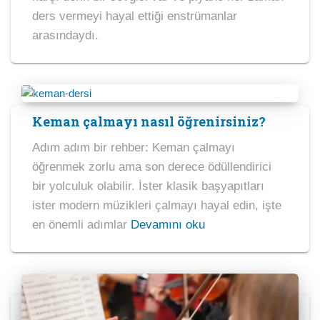
ders vermeyi hayal ettiği enstrümanlar
arasındaydı.
Keman çalmayı nasıl öğrenirsiniz?
Adım adım bir rehber: Keman çalmayı
öğrenmek zorlu ama son derece ödüllendirici
bir yolculuk olabilir. İster klasik başyapıtları
ister modern müzikleri çalmayı hayal edin, işte
en önemli adımlar
Devamını oku