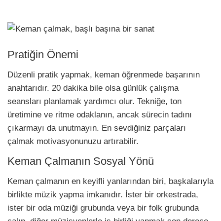
Pratiğin Önemi
Düzenli pratik yapmak, keman öğrenmede başarının
anahtarıdır. 20 dakika bile olsa günlük çalışma
seansları planlamak yardımcı olur. Tekniğe, ton
üretimine ve ritme odaklanın, ancak sürecin tadını
çıkarmayı da unutmayın. En sevdiğiniz parçaları
çalmak motivasyonunuzu artırabilir.
Keman Çalmanın Sosyal Yönü
Keman çalmanın en keyifli yanlarından biri, başkalarıyla
birlikte müzik yapma imkanıdır. İster bir orkestrada,
ister bir oda müziği grubunda veya bir folk grubunda