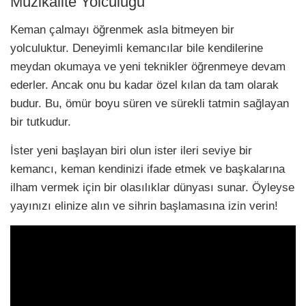
Müzikalite Yolculuğu
Keman çalmayı öğrenmek asla bitmeyen bir
yolculuktur. Deneyimli kemancılar bile kendilerine
meydan okumaya ve yeni teknikler öğrenmeye devam
ederler. Ancak onu bu kadar özel kılan da tam olarak
budur. Bu, ömür boyu süren ve sürekli tatmin sağlayan
bir tutkudur.
İster yeni başlayan biri olun ister ileri seviye bir
kemancı, keman kendinizi ifade etmek ve başkalarına
ilham vermek için bir olasılıklar dünyası sunar. Öyleyse
yayınızı elinize alın ve sihrin başlamasına izin verin!