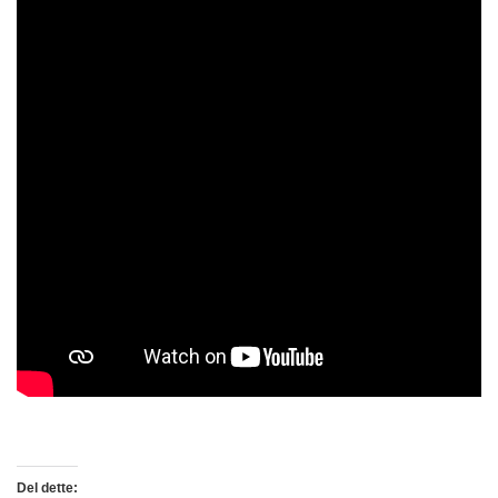
Del dette: