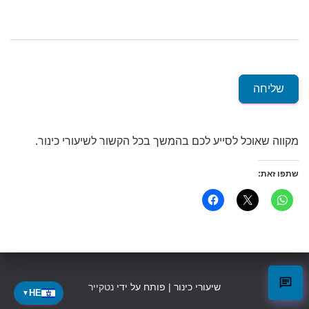
שליחה
מקווה שאוכל לסייע לכם בהמשך בכל הקשור לשיעורי כינור.
שתפו זאת:
שיעורי כינור | פותח על ידי
נטקייר
HE
▼