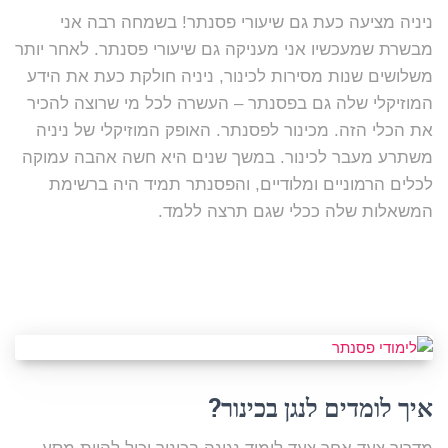
ניניה מציעה כעת גם שיעורי פסנתר! בשמחה רבה אני
מבשרת שמעכשיו אני מעניקה גם שיעורי פסנתר. לאחר יותר
משלושים שנות מסירות לכינור, ניניה חולקת כעת את הידע
המוזיקלי שלה גם בפסנתר – העשרה לכל מי שרוצה להכיר
את הכלי הזה. מכינור לפסנתר. האופק המוזיקלי של ניניה
משתרע מעבר לכינור. במשך שנים היא חשה אהבה עמוקה
לכלים הרמוניים ומלודיים, והפסנתר תמיד היה ברשימת
המשאלות שלה ככלי שגם תרצה ללמד.
איך לומדים לנגן בכינור?