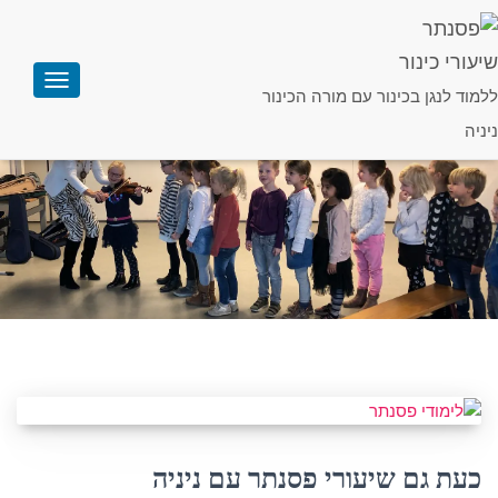
שיעורי כינור
ללמוד לנגן בכינור עם מורה הכינור
הפעלת
הניווט
ניניה
למדו לנגן בכינור
אצל מורת הכינור ניניה
כעת גם שיעורי פסנתר עם ניניה