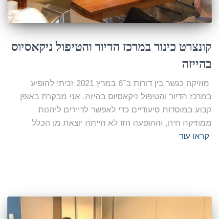
קונצרט כינור במרכז הדיור והטיפול ניקאסיוס
בהייזה
מוזיקה כגשר בין דורות ב־6 במרץ 2021 זכיתי להופיע
במרכז הדיור והטיפול ניקאסיוס בהיזה. אני מבקרת באופן
קבוע במוסדות סיעודיים כדי לאפשר לדיירים ליהנות
ממוזיקה חיה, וההופעה הזו לא הייתה יוצאת מן הכלל
קראו עוד