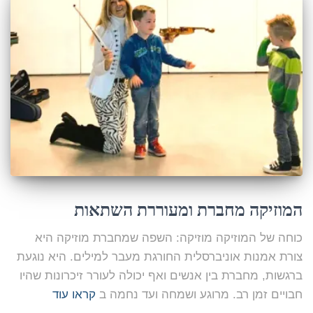
המוזיקה מחברת ומעוררת השתאות
כוחה של המוזיקה מוזיקה: השפה שמחברת מוזיקה היא
צורת אמנות אוניברסלית החורגת מעבר למילים. היא נוגעת
ברגשות, מחברת בין אנשים ואף יכולה לעורר זיכרונות שהיו
חבויים זמן רב. מרוגע ושמחה ועד נחמה ב
קראו עוד