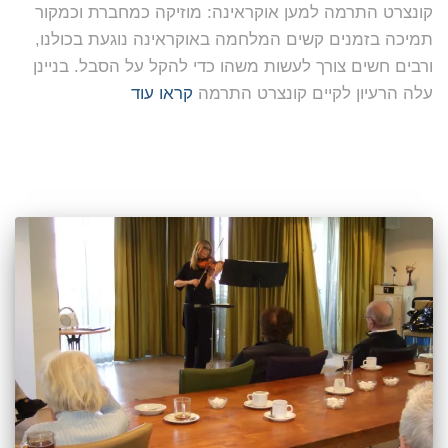
קונצרט התרמה למען אוקראינה: מוזיקה כמחברת וכמקור
תמיכה בזמנים קשים המלחמה באוקראינה נוגעת בכולנו,
ורבים חשים צורך לעשות משהו כדי להקל על הסבל. בניינן
עלה הרעיון לקיים קונצרט התרמה
קראו עוד