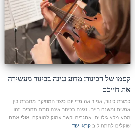
קסמו של הכינור: מדוע נגינה בכינור מעשירה
את חייכם
כמורת כינור, אני רואה מדי יום כיצד המוזיקה מחברת בין
אנשים ומשנה חיים. נגינה בכינור אינה סתם תחביב; זהו
מסע מלא גילויים, אתגרים וקשר עמוק למוזיקה. אולי אתם
שוקלים להתחיל ב
קראו עוד