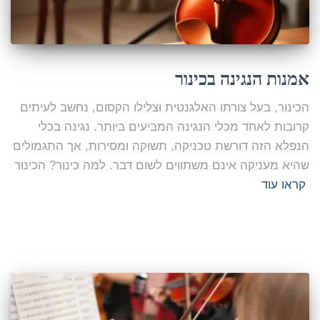
אמנות הנגינה בכינור
הכינור, בעל צורתו האלגנטית וצלילו הקסום, נחשב לעיתים
קרובות לאחד מכלי הנגינה המביעים ביותר. נגינה בכלי
הנפלא הזה דורשת טכניקה, תשוקה ומסירות, אך התגמולים
שהיא מעניקה אינם משתווים לשום דבר. למה כינור? הכינור
קראו עוד