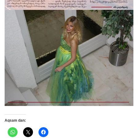
Aqsam dan: