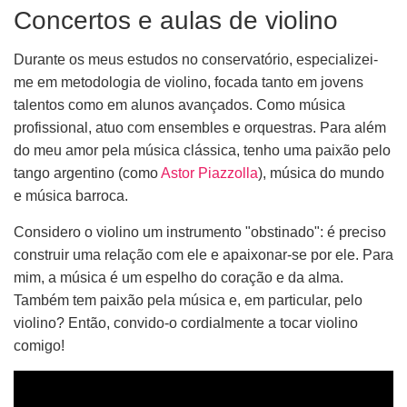
Concertos e aulas de violino
Durante os meus estudos no conservatório, especializei-
me em metodologia de violino, focada tanto em jovens
talentos como em alunos avançados. Como música
profissional, atuo com ensembles e orquestras. Para além
do meu amor pela música clássica, tenho uma paixão pelo
tango argentino (como
Astor Piazzolla
), música do mundo
e música barroca.
Considero o violino um instrumento "obstinado": é preciso
construir uma relação com ele e apaixonar-se por ele. Para
mim, a música é um espelho do coração e da alma.
Também tem paixão pela música e, em particular, pelo
violino? Então, convido-o cordialmente a tocar violino
comigo!