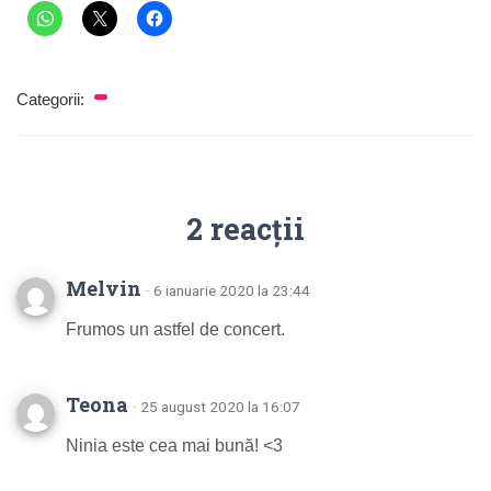
Categorii:
2 reacții
Melvin
· 6 ianuarie 2020 la 23:44
Frumos un astfel de concert.
Teona
· 25 august 2020 la 16:07
Ninia este cea mai bună! <3