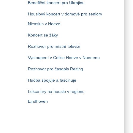
Benefiční koncert pro Ukrajinu
Houslový koncert v domově pro seniory
Nicasius v Heeze
Koncert se žáky
Rozhovor pro místní televizi
Vystoupení v Collse Hoeve v Nuenenu
Rozhovor pro časopis Reiting
Hudba spojuje a fascinuje
Lekce hry na housle v regionu
Eindhoven