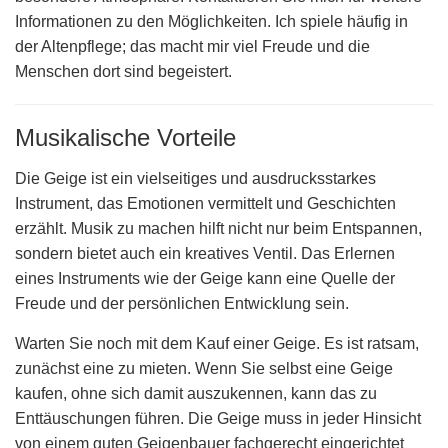
Informationen zu den Möglichkeiten. Ich spiele häufig in
der Altenpflege; das macht mir viel Freude und die
Menschen dort sind begeistert.
Musikalische Vorteile
Die Geige ist ein vielseitiges und ausdrucksstarkes
Instrument, das Emotionen vermittelt und Geschichten
erzählt. Musik zu machen hilft nicht nur beim Entspannen,
sondern bietet auch ein kreatives Ventil. Das Erlernen
eines Instruments wie der Geige kann eine Quelle der
Freude und der persönlichen Entwicklung sein.
Warten Sie noch mit dem Kauf einer Geige. Es ist ratsam,
zunächst eine zu mieten. Wenn Sie selbst eine Geige
kaufen, ohne sich damit auszukennen, kann das zu
Enttäuschungen führen. Die Geige muss in jeder Hinsicht
von einem guten Geigenbauer fachgerecht eingerichtet