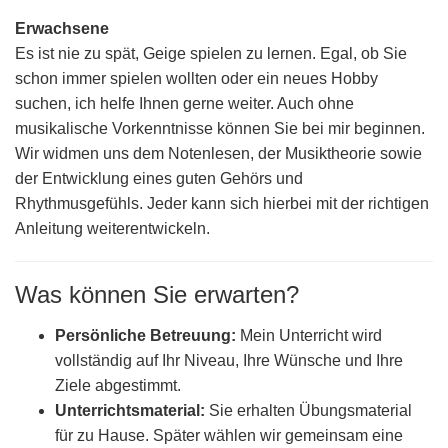
Erwachsene
Es ist nie zu spät, Geige spielen zu lernen. Egal, ob Sie
schon immer spielen wollten oder ein neues Hobby
suchen, ich helfe Ihnen gerne weiter. Auch ohne
musikalische Vorkenntnisse können Sie bei mir beginnen.
Wir widmen uns dem Notenlesen, der Musiktheorie sowie
der Entwicklung eines guten Gehörs und
Rhythmusgefühls. Jeder kann sich hierbei mit der richtigen
Anleitung weiterentwickeln.
Was können Sie erwarten?
Persönliche Betreuung:
Mein Unterricht wird
vollständig auf Ihr Niveau, Ihre Wünsche und Ihre
Ziele abgestimmt.
Unterrichtsmaterial:
Sie erhalten Übungsmaterial
für zu Hause. Später wählen wir gemeinsam eine