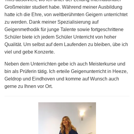
Großmeister studiert habe. Während meiner Ausbildung
hatte ich die Ehre, von weltberühmten Geigern unterrichtet
zu werden. Dank meiner Spezialisierung auf
Geigenmethodik für junge Talente sowie fortgeschrittene
Schüler biete ich jedem Schüler Unterricht von hoher
Qualität. Um selbst auf dem Laufenden zu bleiben, übe ich
viel und gebe Konzerte.
Neben dem Unterrichten gebe ich auch Meisterkurse und
bin als Prüferin tätig. Ich erteile Geigenunterricht in Heeze,
Geldrop und Eindhoven und komme auf Wunsch auch
gerne zu Ihnen vor Ort.