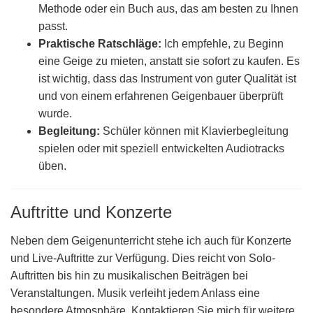
Methode oder ein Buch aus, das am besten zu Ihnen
passt.
Praktische Ratschläge:
Ich empfehle, zu Beginn
eine Geige zu mieten, anstatt sie sofort zu kaufen. Es
ist wichtig, dass das Instrument von guter Qualität ist
und von einem erfahrenen Geigenbauer überprüft
wurde.
Begleitung:
Schüler können mit Klavierbegleitung
spielen oder mit speziell entwickelten Audiotracks
üben.
Auftritte und Konzerte
Neben dem Geigenunterricht stehe ich auch für Konzerte
und Live-Auftritte zur Verfügung. Dies reicht von Solo-
Auftritten bis hin zu musikalischen Beiträgen bei
Veranstaltungen. Musik verleiht jedem Anlass eine
besondere Atmosphäre. Kontaktieren Sie mich für weitere