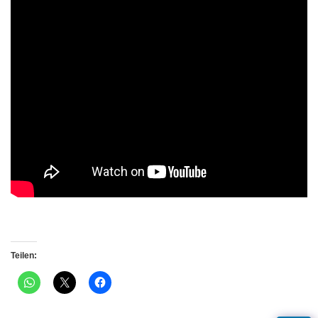
Teilen: