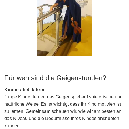
Für wen sind die Geigenstunden?
Kinder ab 4 Jahren
Junge Kinder lernen das Geigenspiel auf spielerische und
natürliche Weise. Es ist wichtig, dass Ihr Kind motiviert ist
zu lernen. Gemeinsam schauen wir, wie wir am besten an
das Niveau und die Bedürfnisse Ihres Kindes anknüpfen
können.