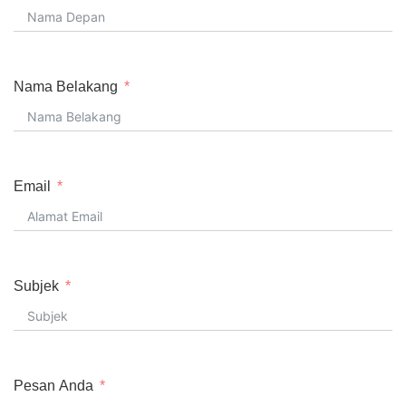
Nama Belakang
Email
Subjek
Pesan Anda