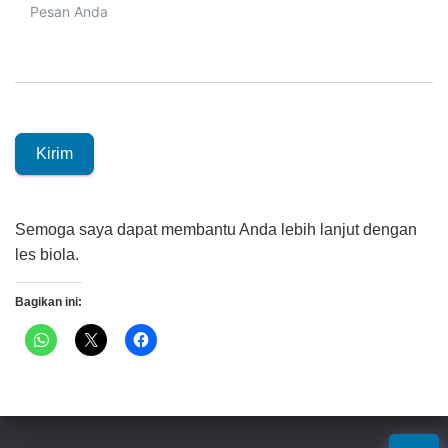
Kirim
Semoga saya dapat membantu Anda lebih lanjut dengan
les biola.
Bagikan ini: