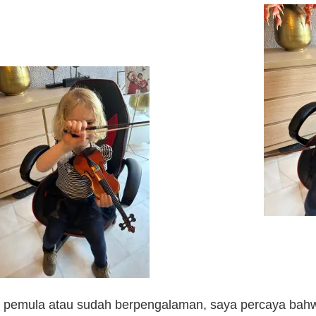
 pemula atau sudah berpengalaman, saya percaya bahw