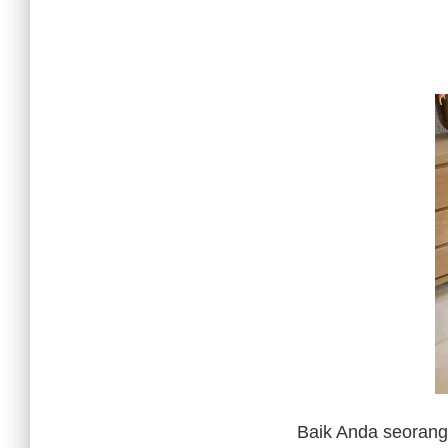
Baik Anda seorang