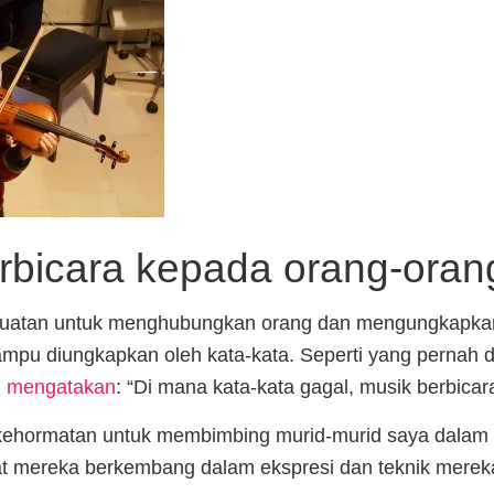
rbicara kepada orang-oran
ekuatan untuk menghubungkan orang dan mengungkapka
ampu diungkapkan oleh kata-kata. Seperti yang pernah 
n
mengatakan
: “Di mana kata-kata gagal, musik berbicar
ehormatan untuk membimbing murid-murid saya dalam 
t mereka berkembang dalam ekspresi dan teknik merek