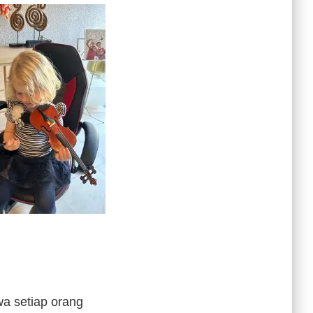
a setiap orang