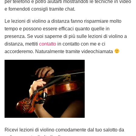
per telefono e potrò aiutarti mostrandoti le tecniche in video
e fornendoti consigli tramite chat.
Le lezioni di violino a distanza fanno risparmiare molto
tempo e possono essere efficaci quanto quelle in
presenza. Se vuoi saperne di più sulle lezioni di violino a
distanza, mettiti
contatto
in contatto con me e ci
accorderemo. Naturalmente tramite videochiamata
Ricevi lezioni di violino comodamente dal tuo salotto da