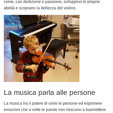
come, con dedizione e passione, sviluppino le proprie
abilità e scoprano la bellezza del violino.
La musica parla alle persone
La musica ha il potere di unire le persone ed esprimere
emozioni che a volte le parole non riescono a trasmettere.