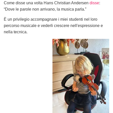
Come disse una volta Hans Christian Andersen
disse
:
“Dove le parole non arrivano, la musica parla.”
È un privilegio accompagnare i miei studenti nel loro
percorso musicale e vederli crescere nell'espressione e
nella tecnica.