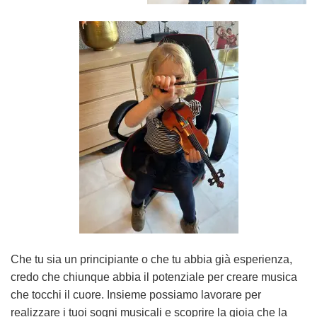
Che tu sia un principiante o che tu abbia già esperienza,
credo che chiunque abbia il potenziale per creare musica
che tocchi il cuore. Insieme possiamo lavorare per
realizzare i tuoi sogni musicali e scoprire la gioia che la