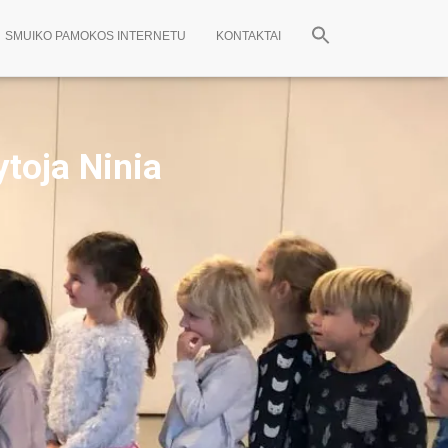
SMUIKO PAMOKOS INTERNETU
KONTAKTAI
toja Ninia