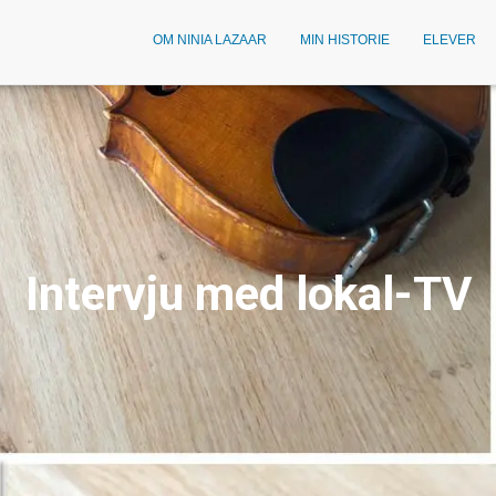
OM NINIA LAZAAR
MIN HISTORIE
ELEVER
Intervju med lokal-TV