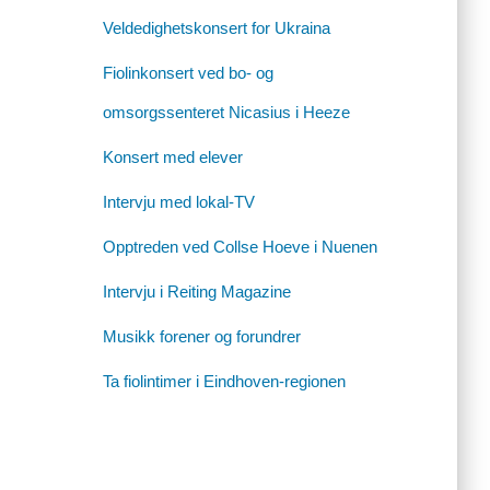
Veldedighetskonsert for Ukraina
Fiolinkonsert ved bo- og
omsorgssenteret Nicasius i Heeze
Konsert med elever
Intervju med lokal-TV
Opptreden ved Collse Hoeve i Nuenen
Intervju i Reiting Magazine
Musikk forener og forundrer
Ta fiolintimer i Eindhoven-regionen