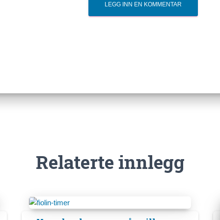
Relaterte innlegg