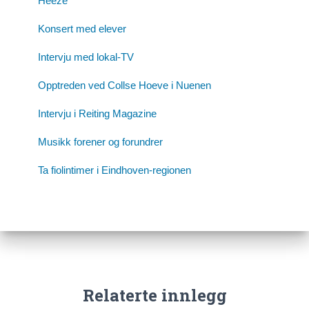
Heeze
Konsert med elever
Intervju med lokal-TV
Opptreden ved Collse Hoeve i Nuenen
Intervju i Reiting Magazine
Musikk forener og forundrer
Ta fiolintimer i Eindhoven-regionen
Relaterte innlegg