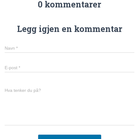
0 kommentarer
Legg igjen en kommentar
Navn
*
E-post
*
Hva tenker du på?