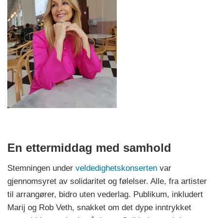
En ettermiddag med samhold
Stemningen under
veldedighetskonserten
var
gjennomsyret av solidaritet og følelser. Alle, fra artister
til arrangører, bidro uten vederlag. Publikum, inkludert
Marij og Rob Veth, snakket om det dype inntrykket