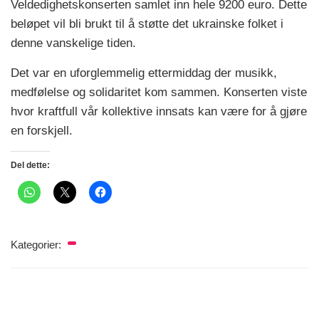
Veldedighetskonserten samlet inn hele 9200 euro. Dette
beløpet vil bli brukt til å støtte det ukrainske folket i
denne vanskelige tiden.
Det var en uforglemmelig ettermiddag der musikk,
medfølelse og solidaritet kom sammen. Konserten viste
hvor kraftfull vår kollektive innsats kan være for å gjøre
en forskjell.
Del dette:
Kategorier: