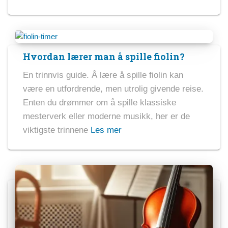
Hvordan lærer man å spille fiolin?
En trinnvis guide. Å lære å spille fiolin kan
være en utfordrende, men utrolig givende reise.
Enten du drømmer om å spille klassiske
mesterverk eller moderne musikk, her er de
viktigste trinnene
Les mer