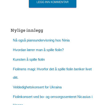
Nylige innlegg
Nå også pianoundervisning hos Ninia
Hvordan lærer man å spille fiolin?
Kunsten å spille fiolin
Fiolinens magi: Hvorfor det å spille fiolin beriker livet
ditt.
Veldedighetskonsert for Ukraina
Fiolinkonsert ved bo- og omsorgssenteret Nicasius i