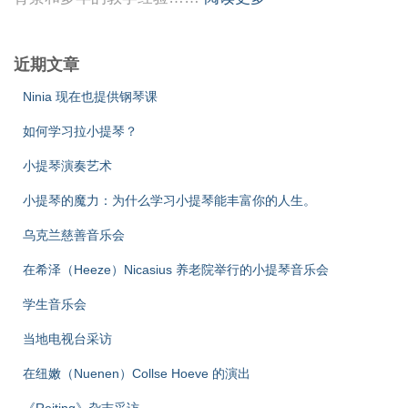
近期文章
Ninia 现在也提供钢琴课
如何学习拉小提琴？
小提琴演奏艺术
小提琴的魔力：为什么学习小提琴能丰富你的人生。
乌克兰慈善音乐会
在希泽（Heeze）Nicasius 养老院举行的小提琴音乐会
学生音乐会
当地电视台采访
在纽嫩（Nuenen）Collse Hoeve 的演出
《Reiting》杂志采访