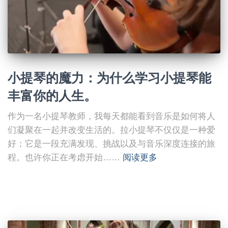
小提琴的魔力：为什么学习小提琴能
丰富你的人生。
作为一名小提琴教师，我每天都能看到音乐是如何将人
们凝聚在一起并改变生活的。拉小提琴不仅仅是一种爱
好；它是一段充满发现、挑战以及与音乐深度连接的旅
程。也许你正在考虑开始……
阅读更多