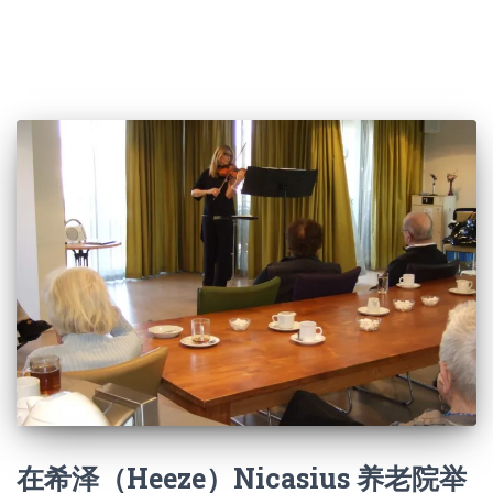
在希泽（Heeze）Nicasius 养老院举