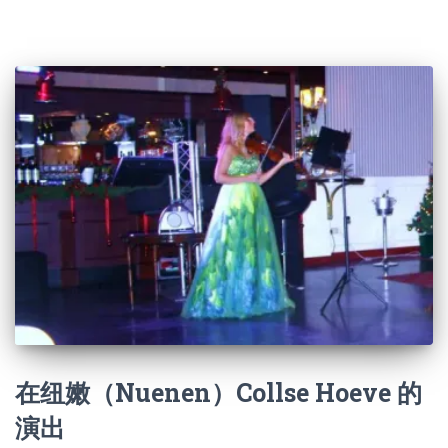
在纽嫩（Nuenen）Collse Hoeve 的
演出