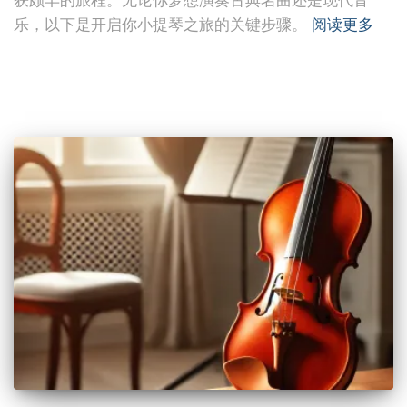
获颇丰的旅程。无论你梦想演奏古典名曲还是现代音
乐，以下是开启你小提琴之旅的关键步骤。
阅读更多