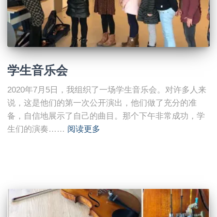
学生音乐会
2020年7月5日，我组织了一场学生音乐会。对许多人来
说，这是他们的第一次公开演出，他们做了充分的准
备，自信地展示了自己的曲目。那个下午非常成功，学
生们的演奏……
阅读更多