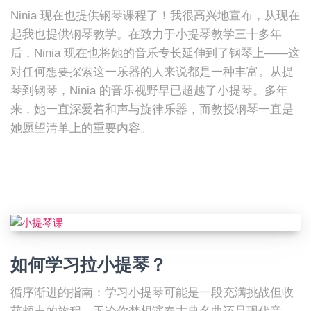
Ninia 现在也提供钢琴课程了！我很高兴地宣布，从现在
起我也提供钢琴教学。在致力于小提琴教学三十多年
后，Ninia 现在也将她的音乐专长延伸到了钢琴上——这
对任何想要探索这一乐器的人来说都是一种丰富。从提
琴到钢琴，Ninia 的音乐视野早已超越了小提琴。多年
来，她一直深爱着和声与旋律乐器，而教授钢琴一直是
她愿望清单上的重要内容。
如何学习拉小提琴？
循序渐进的指南：学习小提琴可能是一段充满挑战但收