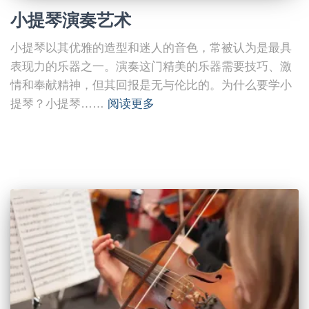
小提琴演奏艺术
小提琴以其优雅的造型和迷人的音色，常被认为是最具
表现力的乐器之一。演奏这门精美的乐器需要技巧、激
情和奉献精神，但其回报是无与伦比的。为什么要学小
提琴？小提琴……
阅读更多