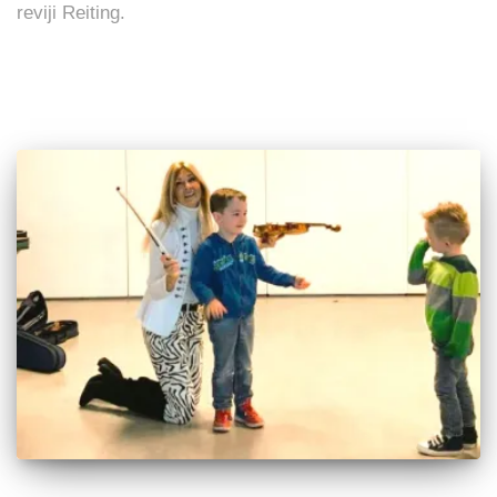
reviji Reiting.