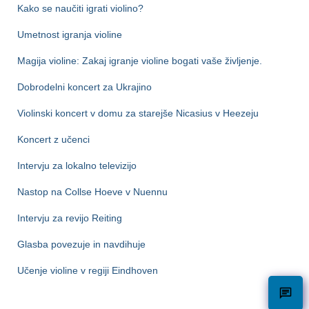
Kako se naučiti igrati violino?
Umetnost igranja violine
Magija violine: Zakaj igranje violine bogati vaše življenje.
Dobrodelni koncert za Ukrajino
Violinski koncert v domu za starejše Nicasius v Heezeju
Koncert z učenci
Intervju za lokalno televizijo
Nastop na Collse Hoeve v Nuennu
Intervju za revijo Reiting
Glasba povezuje in navdihuje
Učenje violine v regiji Eindhoven