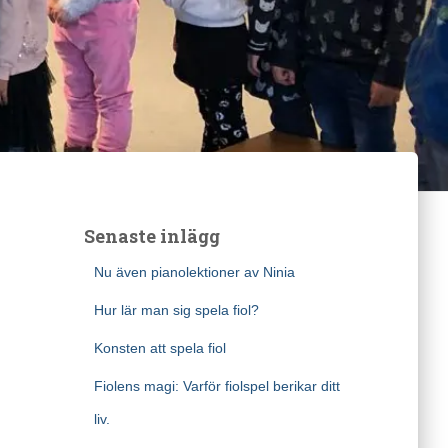
Senaste inlägg
Nu även pianolektioner av Ninia
Hur lär man sig spela fiol?
Konsten att spela fiol
Fiolens magi: Varför fiolspel berikar ditt
liv.