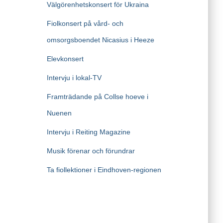
Välgörenhetskonsert för Ukraina
Fiolkonsert på vård- och
omsorgsboendet Nicasius i Heeze
Elevkonsert
Intervju i lokal-TV
Framträdande på Collse hoeve i
Nuenen
Intervju i Reiting Magazine
Musik förenar och förundrar
Ta fiollektioner i Eindhoven-regionen